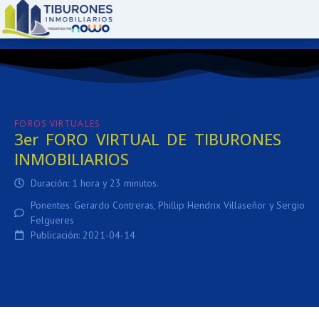
:
FOROS VIRTUALES
3er FORO VIRTUAL DE TIBURONES
INMOBILIARIOS
Duración: 1 hora y 23 minutos.
Ponentes: Gerardo Contreras, Phillip Hendrix Villaseñor y Sergio
Felgueres
Publicación: 2021-04-14