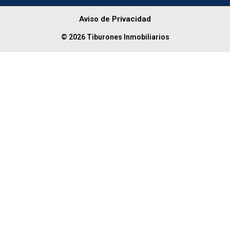
Aviso de Privacidad
© 2026 Tiburones Inmobiliarios