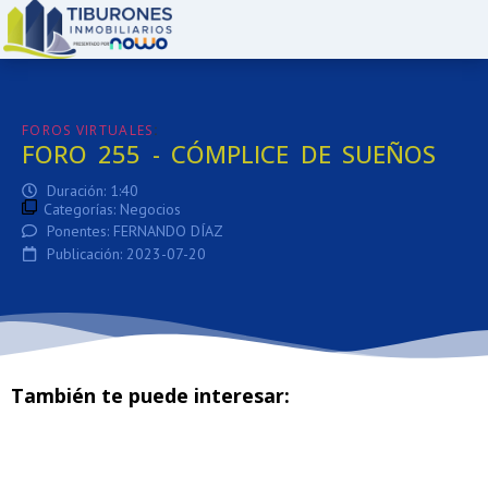
:
FOROS VIRTUALES
FORO 255 - CÓMPLICE DE SUEÑOS
Duración: 1:40
Categorías:
Negocios
Ponentes: FERNANDO DÍAZ
Publicación: 2023-07-20
También te puede interesar: