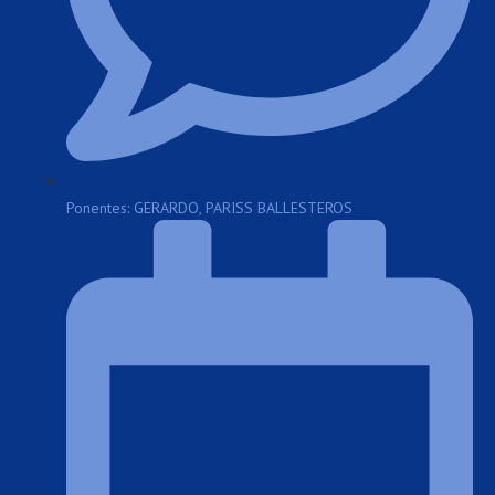
Ponentes: GERARDO, PARISS BALLESTEROS