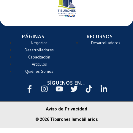
PÁGINAS
RECURSOS
Negocios
Desarrolladores
Desarrolladores
Capacitación
Artículos
Quiénes Somos
SÍGUENOS EN...
Aviso de Privacidad
© 2026 Tiburones Inmobiliarios