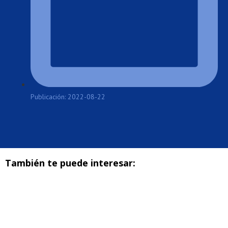
Publicación: 2022-08-22
También te puede interesar: