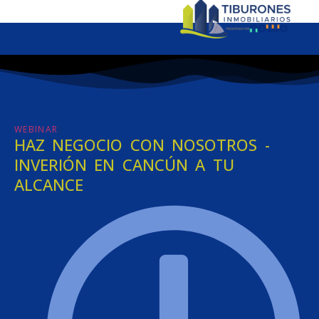
:
WEBINAR
HAZ NEGOCIO CON NOSOTROS -
INVERIÓN EN CANCÚN A TU
ALCANCE