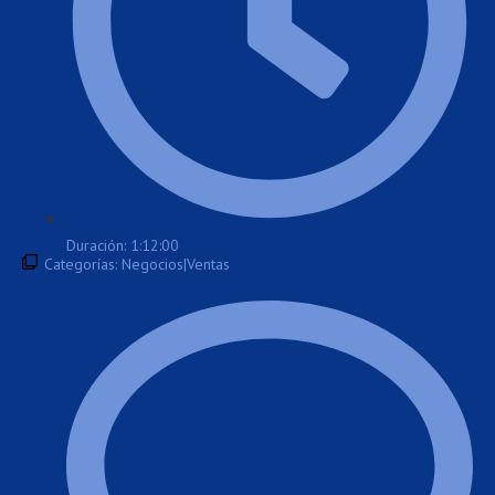
Duración: 1:12:00
Categorías:
Negocios|Ventas