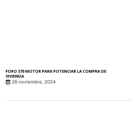
FORO 370 MOTOR PARA POTENCIAR LA COMPRA DE
VIVIENDA
26 noviembre, 2024
LINK DE ANUNCI