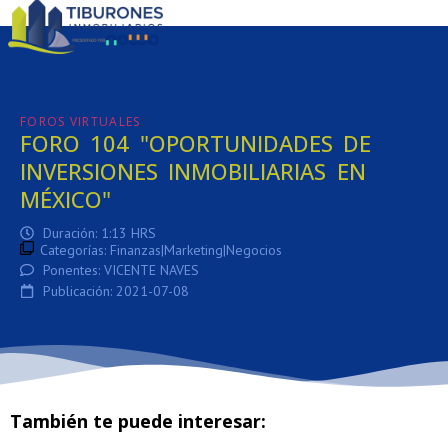
:
FOROS VIRTUALES
FORO 104 "OPORTUNIDADES DE
INVERSIONES INMOBILIARIAS EN
MÉXICO"
Duración: 1:13 HRS
Categorías:
Finanzas|Marketing|Negocios
Ponentes: VICENTE NAVES
Publicación: 2021-07-08
También te puede interesar: