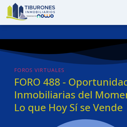
FOROS VIRTUALES
:
FORO 488 - Oportunida
Inmobiliarias del Mome
Lo que Hoy Sí se Vende