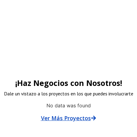
rocinadores
¡Haz Negocios con Nosotros!
Dale un vistazo a los proyectos en los que puedes involucrarte
No data was found
Ver Más Proyectos