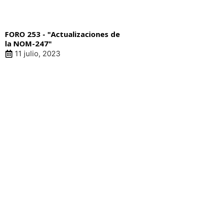
FORO 253 - "Actualizaciones de
la NOM-247"
11 julio, 2023
LIN