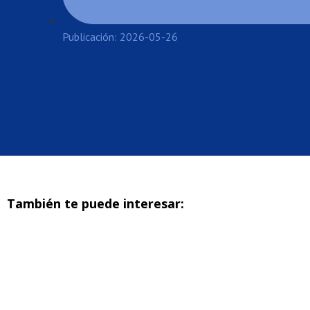
Publicación: 2026-05-26
También te puede interesar: