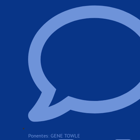
Ponentes: GENE TOWLE