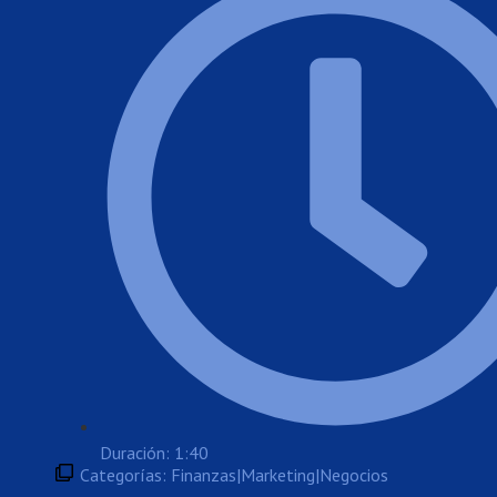
Duración: 1:40
Categorías:
Finanzas|Marketing|Negocios