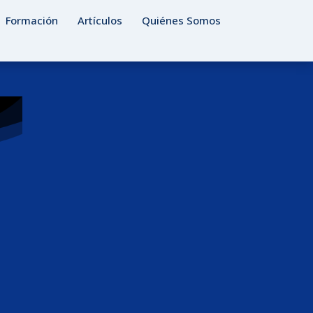
Formación
Artículos
Quiénes Somos