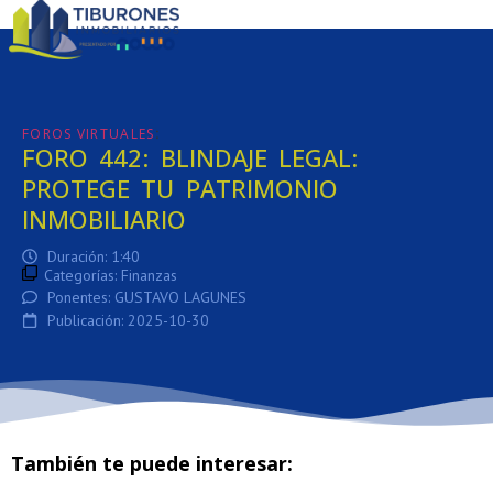
:
FOROS VIRTUALES
FORO 442: BLINDAJE LEGAL:
PROTEGE TU PATRIMONIO
INMOBILIARIO
Duración: 1:40
Categorías:
Finanzas
Ponentes: GUSTAVO LAGUNES
Publicación: 2025-10-30
También te puede interesar: