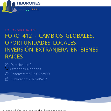
:
FOROS VIRTUALES
FORO 412 - CAMBIOS GLOBALES,
OPORTUNIDADES LOCALES:
INVERSIÓN EXTRANJERA EN BIENES
RAÍCES
Duración: 1:40
Categorías:
Negocios
Ponentes: MARÍA OCAMPO
Publicación: 2025-06-17