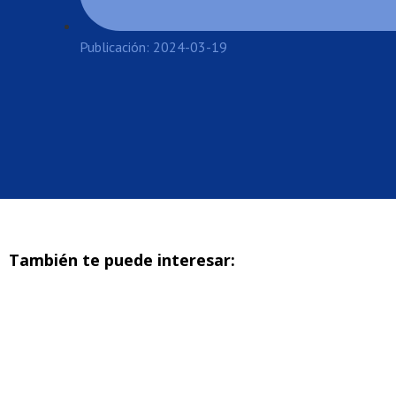
Publicación: 2024-03-19
También te puede interesar: