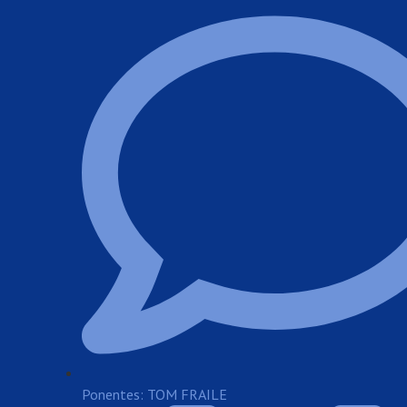
Ponentes: TOM FRAILE