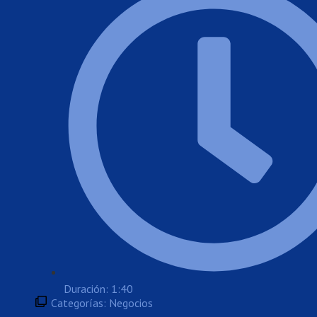
Duración: 1:40
Categorías:
Negocios