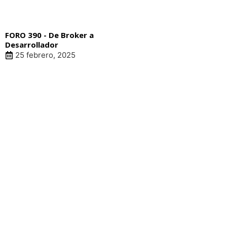
FORO 390 - De Broker a
Desarrollador
25 febrero, 2025
LIN