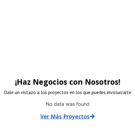
rocinadores
¡Haz Negocios con Nosotros!
Dale un vistazo a los proyectos en los que puedes involucrarte
No data was found
Ver Más Proyectos