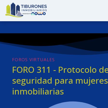
FOROS VIRTUALES
:
FORO 311 - Protocolo d
seguridad para mujeres
inmobiliarias