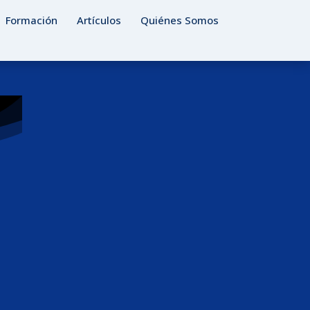
Formación
Artículos
Quiénes Somos