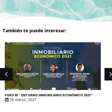
También te puede interesar:
FORO 81 " ENTORNO INMOBILIARIO ECONÓMICO 2021"
16 marzo, 2021