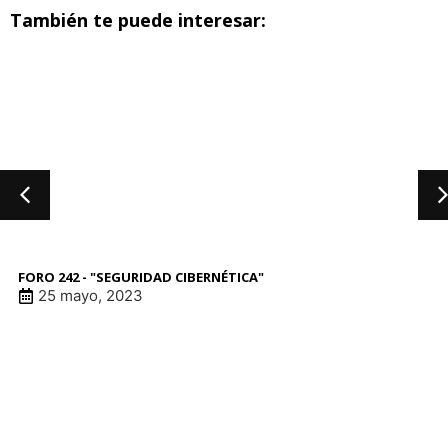
También te puede interesar:
FORO 242 - "SEGURIDAD CIBERNÉTICA"
25 mayo, 2023