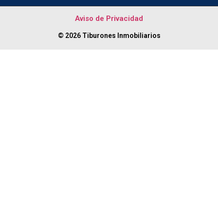
Aviso de Privacidad
© 2026 Tiburones Inmobiliarios