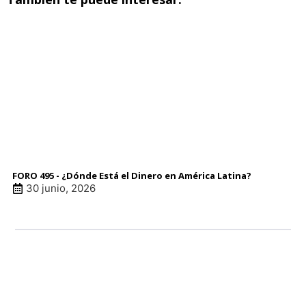
FORO 495 - ¿Dónde Está el Dinero en América Latina?
30 junio, 2026
LINK DE ANUNCI