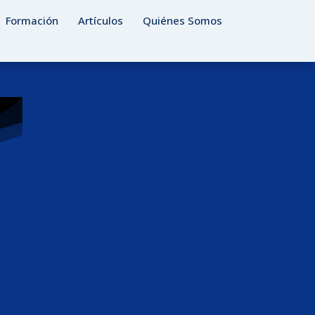
Formación
Artículos
Quiénes Somos