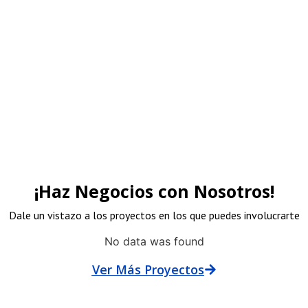
rocinadores
¡Haz Negocios con Nosotros!
Dale un vistazo a los proyectos en los que puedes involucrarte
No data was found
Ver Más Proyectos