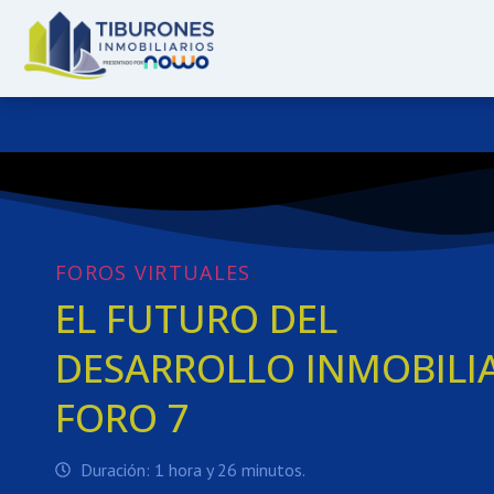
FOROS VIRTUALES
:
EL FUTURO DEL
DESARROLLO INMOBILI
FORO 7
Duración: 1 hora y 26 minutos.