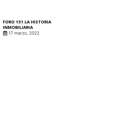
FORO 151 LA HISTORIA
INMOBILIARIA
17 marzo, 2022
LIN