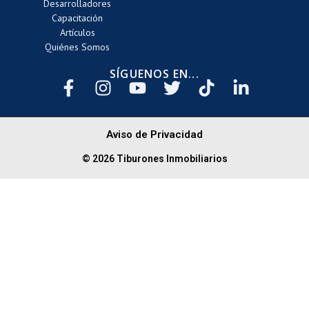
Desarrolladores
Capacitación
Artículos
Quiénes Somos
SÍGUENOS EN...
Aviso de Privacidad
© 2026 Tiburones Inmobiliarios