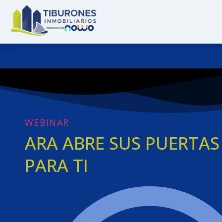
WEBINAR
:
ARA ABRE SUS PUERTAS
PARA TI