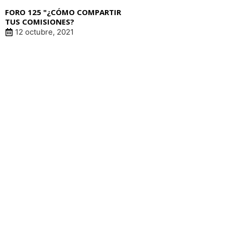
FORO 125 "¿CÓMO COMPARTIR
TUS COMISIONES?
12 octubre, 2021
LIN
pat