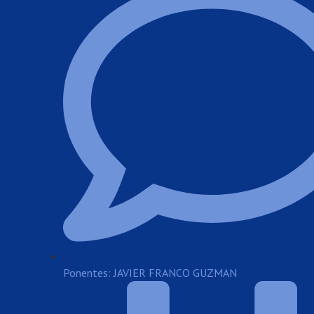
Ponentes: JAVIER FRANCO GUZMAN