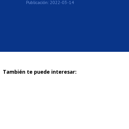
Publicación: 2022-03-14
También te puede interesar: