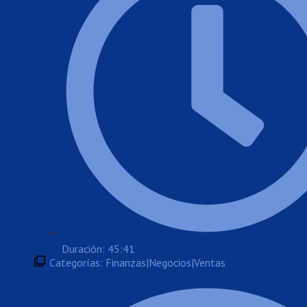
Duración: 45:41
Categorías:
Finanzas|Negocios|Ventas