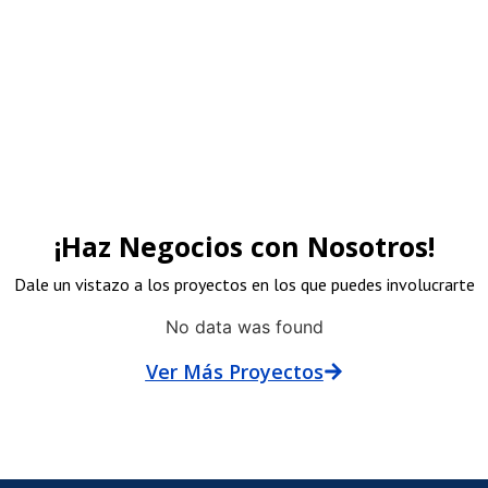
¡Haz Negocios con Nosotros!
Dale un vistazo a los proyectos en los que puedes involucrarte
No data was found
Ver Más Proyectos