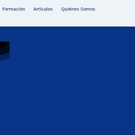
Formación
Artículos
Quiénes Somos