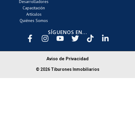
Desarrolladores
Capacitación
Artículos
Quiénes Somos
SÍGUENOS EN...
Aviso de Privacidad
© 2026 Tiburones Inmobiliarios