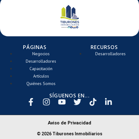
PÁGINAS
RECURSOS
Negocios
Desarrolladores
Desarrolladores
Capacitación
Artículos
Quiénes Somos
SÍGUENOS EN...
Aviso de Privacidad
© 2026 Tiburones Inmobiliarios