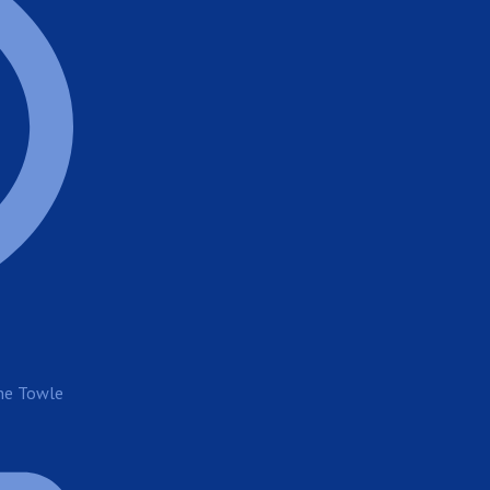
ene Towle