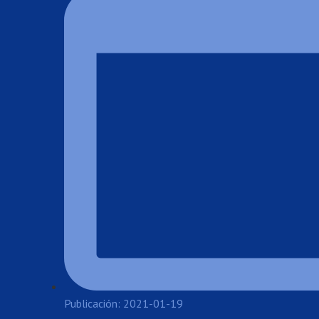
Publicación: 2021-01-19