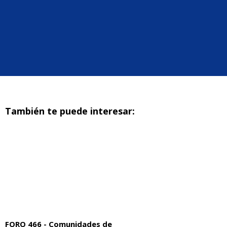
También te puede interesar:
FORO 466 - Comunidades de