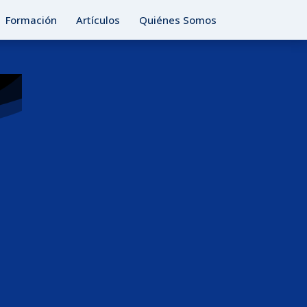
Formación
Artículos
Quiénes Somos