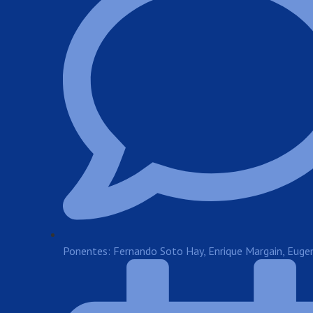
Ponentes: Fernando Soto Hay, Enrique Margain, Eug