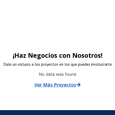
¡Haz Negocios con Nosotros!
Dale un vistazo a los proyectos en los que puedes involucrarte
No data was found
Ver Más Proyectos