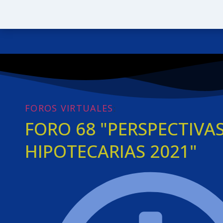
FOROS VIRTUALES
:
FORO 68 "PERSPECTIVA
HIPOTECARIAS 2021"