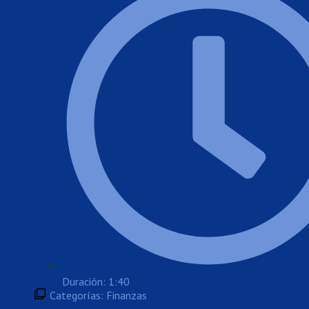
Duración: 1:40
Categorías:
Finanzas