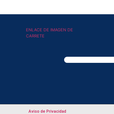
ENLACE DE IMAGEN DE
CARRETE
Aviso de Privacidad