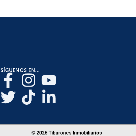
SÍGUENOS EN...
© 2026 Tiburones Inmobiliarios