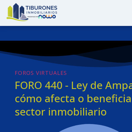
FOROS VIRTUALES
:
FORO 440 - Ley de Ampa
cómo afecta o beneficia
sector inmobiliario