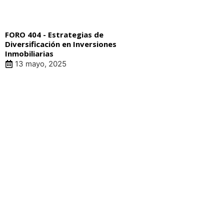
FORO 404 - Estrategias de
Diversificación en Inversiones
Inmobiliarias
13 mayo, 2025
LIN