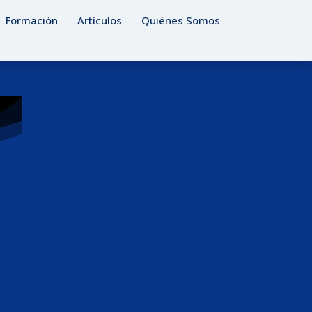
Formación
Artículos
Quiénes Somos