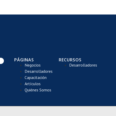
PÁGINAS
RECURSOS
Negocios
Desarrolladores
Desarrolladores
Capacitación
Artículos
Quiénes Somos