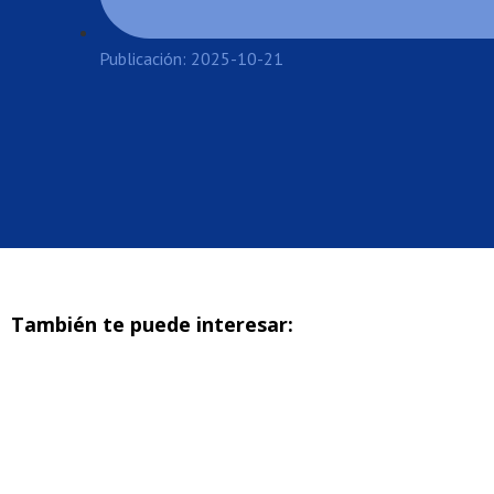
Publicación: 2025-10-21
También te puede interesar: