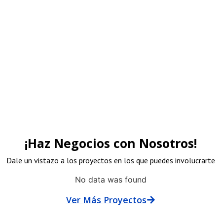
rocinadores
¡Haz Negocios con Nosotros!
Dale un vistazo a los proyectos en los que puedes involucrarte
No data was found
Ver Más Proyectos