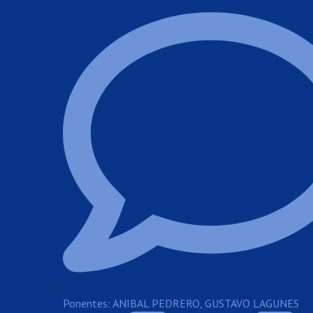
Ponentes: ANIBAL PEDRERO, GUSTAVO LAGUNES