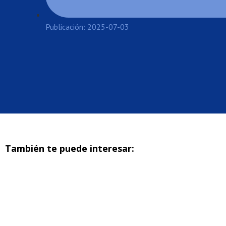
Publicación: 2025-07-03
También te puede interesar: