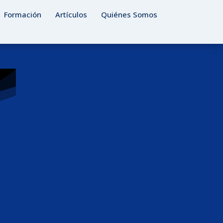
Formación
Artículos
Quiénes Somos