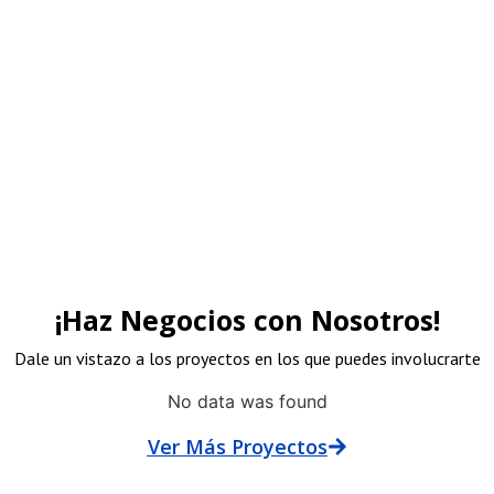
rocinadores
¡Haz Negocios con Nosotros!
Dale un vistazo a los proyectos en los que puedes involucrarte
No data was found
Ver Más Proyectos