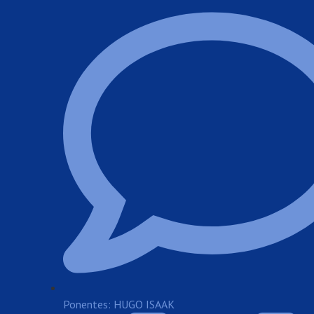
Ponentes: HUGO ISAAK