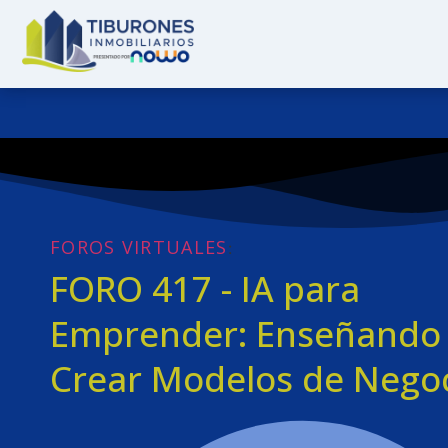
FOROS VIRTUALES
:
FORO 417 - IA para
Emprender: Enseñando
Crear Modelos de Nego