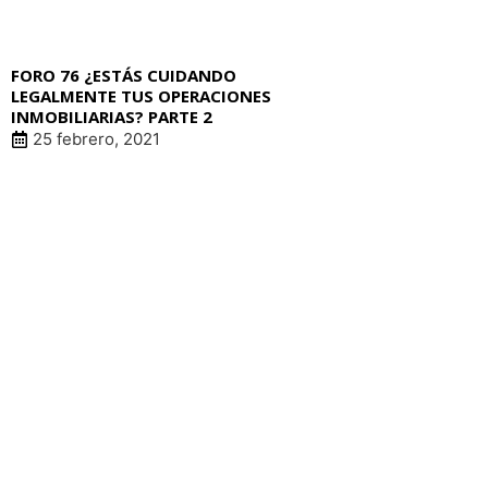
FORO 76 ¿ESTÁS CUIDANDO
LEGALMENTE TUS OPERACIONES
INMOBILIARIAS? PARTE 2
25 febrero, 2021
LIN