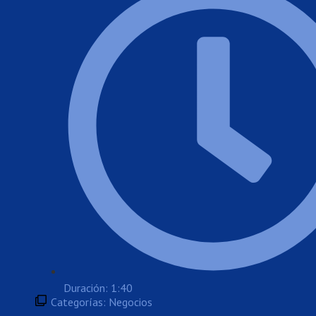
Duración: 1:40
Categorías:
Negocios