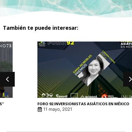
También te puede interesar:
FORO 92 INVERSIONISTAS ASIÁTICOS EN MÉXICO
11 mayo, 2021