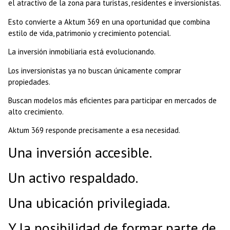
el atractivo de la zona para turistas, residentes e inversionistas.
Esto convierte a Aktum 369 en una oportunidad que combina
estilo de vida, patrimonio y crecimiento potencial.
La inversión inmobiliaria está evolucionando.
Los inversionistas ya no buscan únicamente comprar
propiedades.
Buscan modelos más eficientes para participar en mercados de
alto crecimiento.
Aktum 369 responde precisamente a esa necesidad.
Una inversión accesible.
Un activo respaldado.
Una ubicación privilegiada.
Y la posibilidad de formar parte de