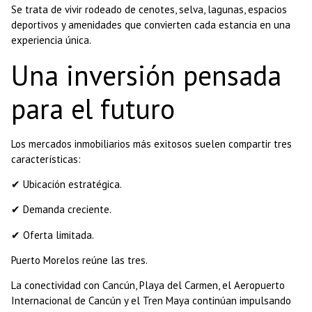
Se trata de vivir rodeado de cenotes, selva, lagunas, espacios
deportivos y amenidades que convierten cada estancia en una
experiencia única.
Una inversión pensada
para el futuro
Los mercados inmobiliarios más exitosos suelen compartir tres
características:
✔ Ubicación estratégica.
✔ Demanda creciente.
✔ Oferta limitada.
Puerto Morelos reúne las tres.
La conectividad con Cancún, Playa del Carmen, el Aeropuerto
Internacional de Cancún y el Tren Maya continúan impulsando