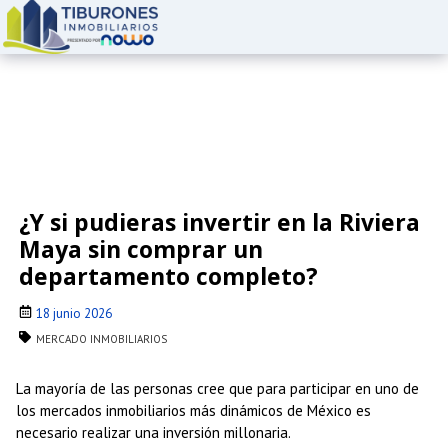
¿Y si pudieras invertir en la Riviera
Maya sin comprar un
departamento completo?
18 junio 2026
MERCADO INMOBILIARIOS
La mayoría de las personas cree que para participar en uno de
los mercados inmobiliarios más dinámicos de México es
necesario realizar una inversión millonaria.