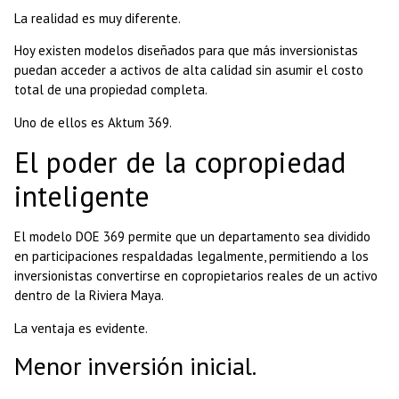
La realidad es muy diferente.
Hoy existen modelos diseñados para que más inversionistas
puedan acceder a activos de alta calidad sin asumir el costo
total de una propiedad completa.
Uno de ellos es Aktum 369.
El poder de la copropiedad
inteligente
El modelo DOE 369 permite que un departamento sea dividido
en participaciones respaldadas legalmente, permitiendo a los
inversionistas convertirse en copropietarios reales de un activo
dentro de la Riviera Maya.
La ventaja es evidente.
Menor inversión inicial.