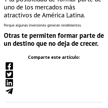
uno de los mercados más
atractivos de América Latina.
Porque algunas inversiones generan rendimientos.
Otras te permiten formar parte de
un destino que no deja de crecer.
Comparte este artículo: