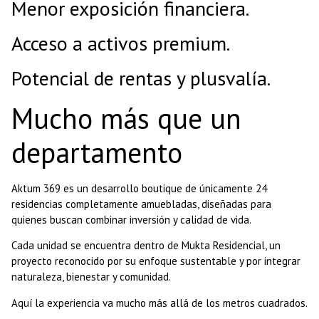
Menor exposición financiera.
Acceso a activos premium.
Potencial de rentas y plusvalía.
Mucho más que un
departamento
Aktum 369 es un desarrollo boutique de únicamente 24
residencias completamente amuebladas, diseñadas para
quienes buscan combinar inversión y calidad de vida.
Cada unidad se encuentra dentro de Mukta Residencial, un
proyecto reconocido por su enfoque sustentable y por integrar
naturaleza, bienestar y comunidad.
Aquí la experiencia va mucho más allá de los metros cuadrados.