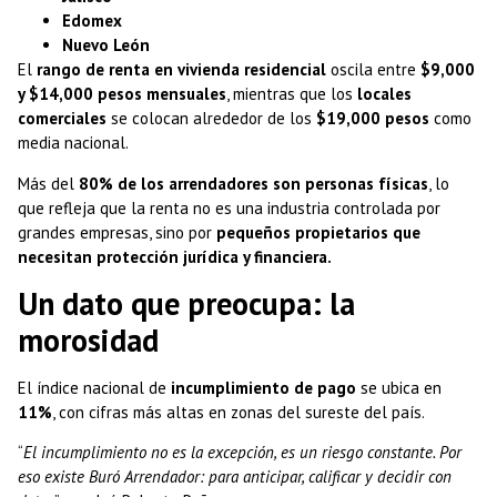
Edomex
Nuevo León
El
rango de renta en vivienda residencial
oscila entre
$9,000
y $14,000 pesos mensuales
, mientras que los
locales
comerciales
se colocan alrededor de los
$19,000 pesos
como
media nacional.
Más del
80% de los arrendadores son personas físicas
, lo
que refleja que la renta no es una industria controlada por
grandes empresas, sino por
pequeños propietarios que
necesitan protección jurídica y financiera.
Un dato que preocupa: la
morosidad
El índice nacional de
incumplimiento de pago
se ubica en
11%
, con cifras más altas en zonas del sureste del país.
“
El incumplimiento no es la excepción, es un riesgo constante. Por
eso existe Buró Arrendador: para anticipar, calificar y decidir con