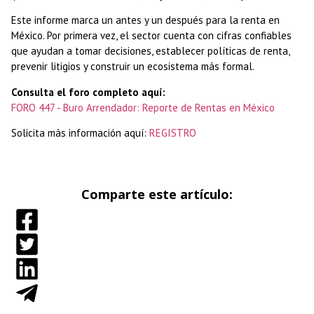
Este informe marca un antes y un después para la renta en
México. Por primera vez, el sector cuenta con cifras confiables
que ayudan a tomar decisiones, establecer políticas de renta,
prevenir litigios y construir un ecosistema más formal.
Consulta el foro completo aquí:
FORO 447 - Buro Arrendador: Reporte de Rentas en México
Solicita más información aquí:
REGISTRO
Comparte este artículo: