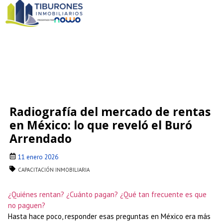
Radiografía del mercado de rentas
en México: lo que reveló el Buró
Arrendado
11 enero 2026
CAPACITACIÓN INMOBILIARIA
¿Quiénes rentan? ¿Cuánto pagan? ¿Qué tan frecuente es que
no paguen?
Hasta hace poco, responder esas preguntas en México era más