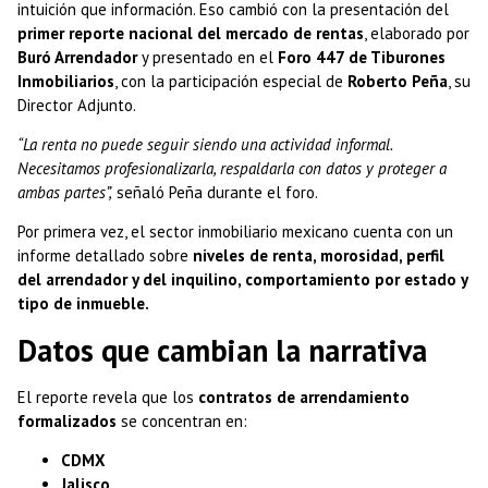
intuición que información. Eso cambió con la presentación del
primer reporte nacional del mercado de rentas
, elaborado por
Buró Arrendador
y presentado en el
Foro 447 de Tiburones
Inmobiliarios
, con la participación especial de
Roberto Peña
, su
Director Adjunto.
“La renta no puede seguir siendo una actividad informal.
Necesitamos profesionalizarla, respaldarla con datos y proteger a
ambas partes”,
señaló Peña durante el foro.
Por primera vez, el sector inmobiliario mexicano cuenta con un
informe detallado sobre
niveles de renta, morosidad, perfil
del arrendador y del inquilino, comportamiento por estado y
tipo de inmueble.
Datos que cambian la narrativa
El reporte revela que los
contratos de arrendamiento
formalizados
se concentran en:
CDMX
Jalisco