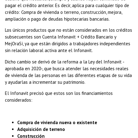
pagar el crédito anterior. Es decir, aplica para cualquier tipo de
crédito: Compra de vivienda o terreno, construcción, mejora,
ampliación o pago de deudas hipotecarias bancarias.
Los únicos productos que no están considerados en los créditos
subsecuentes son Cuenta Infonavit + Crédito Bancario y
MejOraSí, ya que están dirigidos a trabajadores independientes
sin relación laboral activa ante el Infonavit.
Dicho cambio se derivó de la reforma a la Ley del Infonavit -
aprobada en 2020-, que busca atender las necesidades reales
de vivienda de las personas en las diferentes etapas de su vida
y ayudarlas a incrementar su patrimonio.
El Infonavit precisó que estos son los financiamientos
considerados:
Compra de vivienda nueva o existente
Adquisición de terreno
Construcción