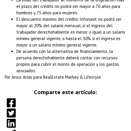
el plazo del crédito no podrá ser mayor a 70 años para
hombres y 75 años para mujeres.
El descuento máximo del crédito Infonavit no podrá ser
mayor al 20% del salario mensual, si el ingreso del
trabajador derechohabiente es menor o igual a un salario
mínimo general vigente, o hasta el 30% si el ingreso es
mayor a un salario mínimo general vigente.
De acuerdo con la alternativa de financiamiento, la
persona derechohabiente deberá contar con recursos
propios para cubrir el monto de operación y los gastos
asociados.
Por Jesus Arias para RealEstate Markey & Lifestyle
Comparte este artículo: