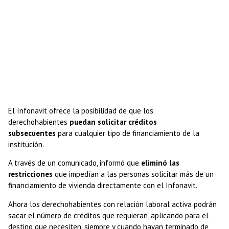
El Infonavit ofrece la posibilidad de que los
derechohabientes
puedan solicitar créditos
subsecuentes
para cualquier tipo de financiamiento de la
institución.
A través de un comunicado, informó que
eliminó las
restricciones
que impedían a las personas solicitar más de un
financiamiento de vivienda directamente con el Infonavit.
Ahora los derechohabientes con relación laboral activa podrán
sacar el número de créditos que requieran, aplicando para el
destino que necesiten, siempre y cuando hayan terminado de