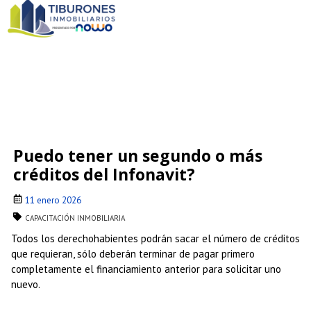
Puedo tener un segundo o más
créditos del Infonavit?
11 enero 2026
CAPACITACIÓN INMOBILIARIA
Todos los derechohabientes podrán sacar el número de créditos
que requieran, sólo deberán terminar de pagar primero
completamente el financiamiento anterior para solicitar uno
nuevo.