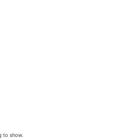
ng to show.