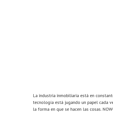
La industria inmobiliaria está en constant
tecnología está jugando un papel cada v
la forma en que se hacen las cosas. NOW