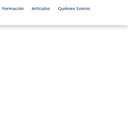
Formación
Artículos
Quiénes Somos