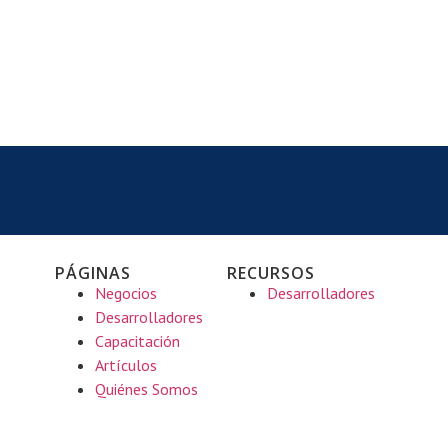
PÁGINAS
RECURSOS
Negocios
Desarrolladores
Desarrolladores
Capacitación
Artículos
Quiénes Somos