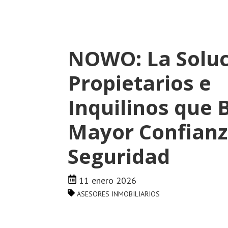
NOWO: La Soluc
Propietarios e
Inquilinos que 
Mayor Confianz
Seguridad
11 enero 2026
ASESORES INMOBILIARIOS