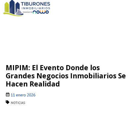
MIPIM: El Evento Donde los
Grandes Negocios Inmobiliarios Se
Hacen Realidad
11 enero 2026
NOTICIAS