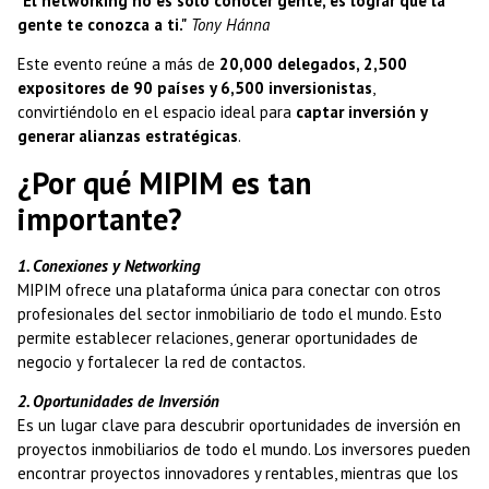
"El networking no es solo conocer gente, es lograr que la
gente te conozca a ti."
Tony Hánna
Este evento reúne a más de
20,000 delegados, 2,500
expositores de 90 países y 6,500 inversionistas
,
convirtiéndolo en el espacio ideal para
captar inversión y
generar alianzas estratégicas
.
¿Por qué MIPIM es tan
importante?
1. Conexiones y Networking
MIPIM ofrece una plataforma única para conectar con otros
profesionales del sector inmobiliario de todo el mundo. Esto
permite establecer relaciones, generar oportunidades de
negocio y fortalecer la red de contactos.
2. Oportunidades de Inversión
Es un lugar clave para descubrir oportunidades de inversión en
proyectos inmobiliarios de todo el mundo. Los inversores pueden
encontrar proyectos innovadores y rentables, mientras que los