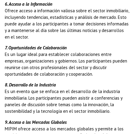
6. Acceso a la Información
Ofrece acceso a información valiosa sobre el sector inmobiliario,
incluyendo tendencias, estadísticas y análisis de mercado. Esto
puede ayudar a los participantes a tomar decisiones informadas
y a mantenerse al día sobre las últimas noticias y desarrollos
en el sector.
7. Oportunidades de Colaboración
Es un lugar ideal para establecer colaboraciones entre
empresas, organizaciones y gobiernos. Los participantes pueden
reunirse con otros profesionales del sector y discutir
oportunidades de colaboración y cooperación.
8. Desarrollo de la Industria
Es un evento que se enfoca en el desarrollo de la industria
inmobiliaria. Los participantes pueden asistir a conferencias y
paneles de discusión sobre temas como la innovación, la
sostenibilidad y la tecnología en el sector inmobiliario.
9. Acceso a los Mercados Globales
MIPIM ofrece acceso a los mercados globales y permite a los