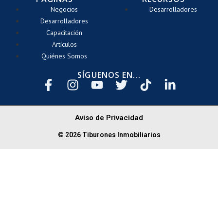
Negocios
Desarrolladores
Desarrolladores
Capacitación
Artículos
Quiénes Somos
SÍGUENOS EN...
Aviso de Privacidad
© 2026 Tiburones Inmobiliarios