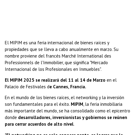
El MIPIM es una feria internacional de bienes raíces y
propiedades que se lleva a cabo anualmente en marzo.
Su
nombre proviene del francés Marché International des
Professionnels de l'Immobilier, que significa "Mercado
Internacional de los Profesionales en Inmuebles".
El MIPIM 2025 se realizará del 11 al 14 de Marzo
en el
Palacio de Festivales d
e Cannes, Francia.
En el mundo de los bienes raíces, el networking y la inversión
son fundamentales para el éxito.
MIPIM
, la feria inmobiliaria
más importante del mundo, se ha consolidado como el epicentro
donde
desarrolladores, inversionistas y gobiernos se reúnen
para cerrar acuerdos de alto nivel
.