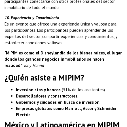
participantes conectarse con otros profesionales del sector
inmobiliario de todo el mundo.
10. Experiencia y Conocimiento
Es un evento que ofrece una experiencia única y valiosa para
los participantes. Los participantes pueden aprender de los
expertos del sector, compartir experiencias y conocimientos, y
establecer conexiones valiosas.
"MIPIM es como el Disneylandia de los bienes raíces, el lugar
donde los grandes negocios inmobiliarios se hacen
realidad."
Tony Hanna
¿Quién asiste a MIPIM?
Inversionistas y bancos
(31% de los asistentes).
Desarrolladores y constructores
.
Gobiernos y ciudades en busca de inversión
.
Empresas globales como Marriott, Accor y Schneider
Electric
.
México y Latinoamérica en MIPIM