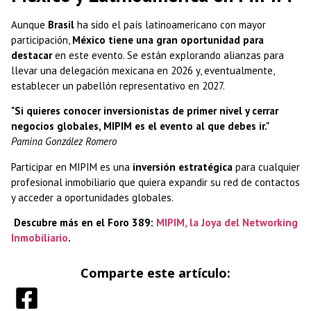
Aunque
Brasil
ha sido el país latinoamericano con mayor
participación,
México tiene una gran oportunidad para
destacar
en este evento. Se están explorando alianzas para
llevar una delegación mexicana en 2026 y, eventualmente,
establecer un pabellón representativo en 2027.
"Si quieres conocer inversionistas de primer nivel y cerrar
negocios globales, MIPIM es el evento al que debes ir."
Pamina González Romero
Participar en MIPIM es una
inversión estratégica
para cualquier
profesional inmobiliario que quiera expandir su red de contactos
y acceder a oportunidades globales.
Descubre más en el Foro 389:
MIPIM, la Joya del Networking
Inmobiliario
.
Comparte este artículo: