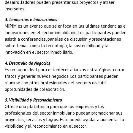
desarrolladores pueden presentar sus proyectos y atraer
inversores.
3. Tendencias e Innovaciones
MIPIM es un evento que se enfoca en las últimas tendencias e
innovaciones en el sector inmobiliario. Los participantes pueden
asistir a conferencias, paneles de discusión y presentaciones
sobre temas como la tecnología, la sostenibilidad y la
innovación en el sector inmobiliario.
4. Desarrollo de Negocios
Es un lugar ideal para establecer alianzas estratégicas, cerrar
tratos y generar nuevos negocios. Los participantes pueden
reunirse con otros profesionales del sector y discutir
oportunidades de colaboración.
5. Visibilidad y Reconocimiento
Ofrece una plataforma para que las empresas y los
profesionales del sector inmobiliario puedan promocionar sus
proyectos, servicios y logros. Esto puede ayudar a aumentar la
visibilidad y el reconocimiento en el sector.