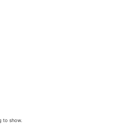
ng to show.