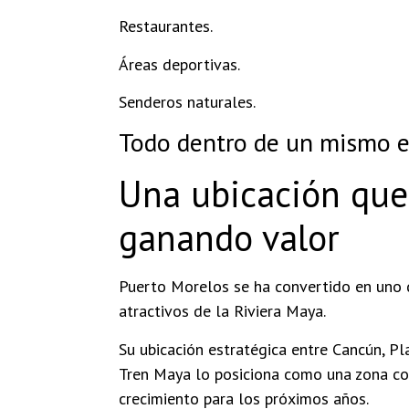
Restaurantes.
Áreas deportivas.
Senderos naturales.
Todo dentro de un mismo e
Una ubicación que
ganando valor
Puerto Morelos se ha convertido en uno
atractivos de la Riviera Maya.
Su ubicación estratégica entre Cancún, Pl
Tren Maya lo posiciona como una zona co
crecimiento para los próximos años.