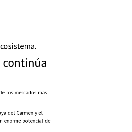
cosistema.
 continúa
 de los mercados más
aya del Carmen y el
n enorme potencial de