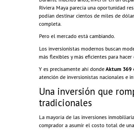
Riviera Maya parecía una oportunidad re
podían destinar cientos de miles de dóla
completa.
Pero el mercado está cambiando.
Los inversionistas modernos buscan mode
más flexibles y más eficientes para hacer 
Y es precisamente ahí donde
Aktum 369
atención de inversionistas nacionales e in
Una inversión que romp
tradicionales
La mayoría de las inversiones inmobiliari
comprador a asumir el costo total de una