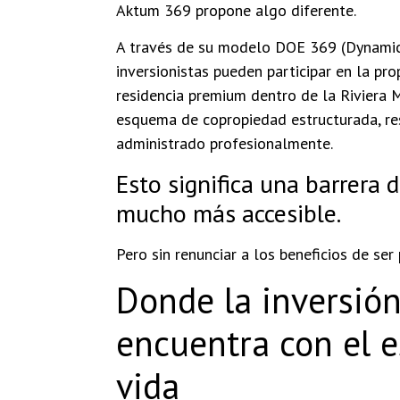
Aktum 369 propone algo diferente.
A través de su modelo DOE 369 (Dynamic
inversionistas pueden participar en la pr
residencia premium dentro de la Riviera
esquema de copropiedad estructurada, r
administrado profesionalmente.
Esto significa una barrera 
mucho más accesible.
Pero sin renunciar a los beneficios de ser 
Donde la inversión
encuentra con el e
vida