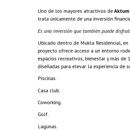
Uno de los mayores atractivos de
Aktum
trata únicamente de una inversión financie
Es una inversión que también puede disfrut
Ubicado dentro de Mukta Residencial, en 
proyecto ofrece acceso a un entorno rode
espacios recreativos, bienestar y más de
diseñadas para elevar la experiencia de su
Piscinas.
Casa club.
Coworking.
Golf.
Lagunas.