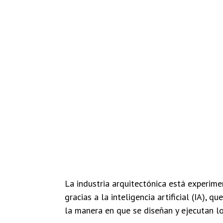
La industria arquitectónica está experim
gracias a la inteligencia artificial (IA), 
la manera en que se diseñan y ejecutan lo