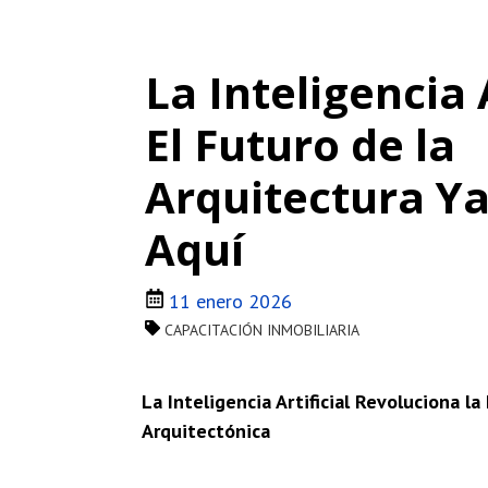
La Inteligencia A
El Futuro de la
Arquitectura Ya
Aquí
11 enero 2026
CAPACITACIÓN INMOBILIARIA
La
Inteligencia Artificial Revoluciona la
Arquitectónica