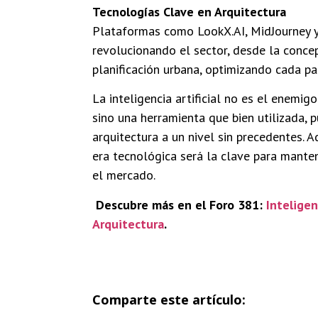
Tecnologías Clave en Arquitectura
Plataformas como LookX.AI, MidJourney y
revolucionando el sector, desde la concep
planificación urbana, optimizando cada pa
La inteligencia artificial no es el enemigo
sino una herramienta que bien utilizada, p
arquitectura a un nivel sin precedentes. 
era tecnológica será la clave para mante
el mercado.
Descubre más en el Foro 381:
Inteligenc
Arquitectura
.
Comparte este artículo: