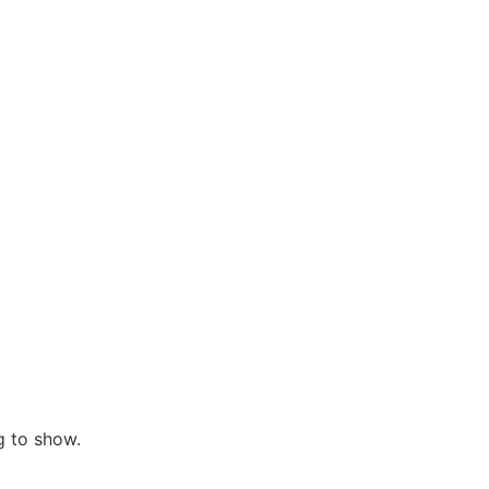
ng to show.