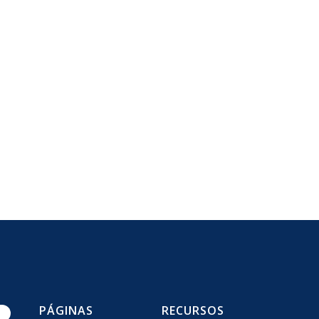
PÁGINAS
RECURSOS