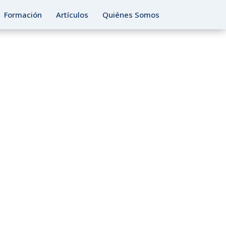
Formación
Artículos
Quiénes Somos