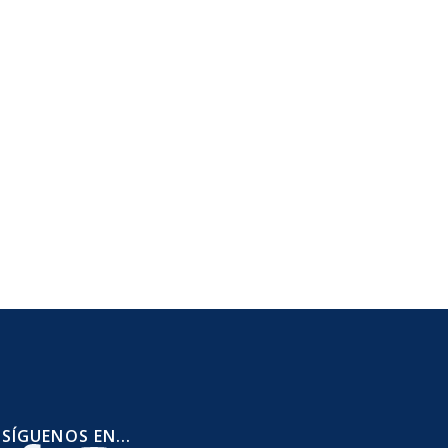
SÍGUENOS EN...