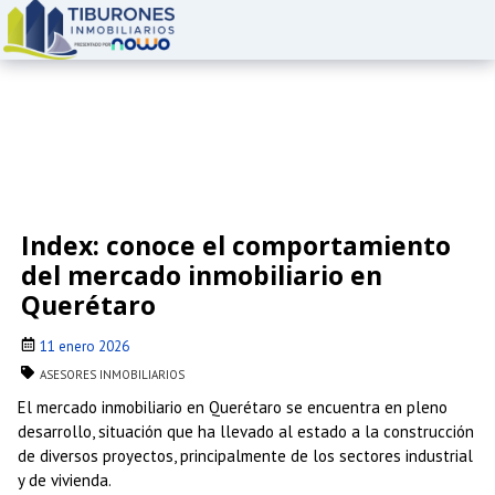
Index: conoce el comportamiento
del mercado inmobiliario en
Querétaro
11 enero 2026
ASESORES INMOBILIARIOS
El mercado inmobiliario en Querétaro se encuentra en pleno
desarrollo, situación que ha llevado al estado a la construcción
de diversos proyectos, principalmente de los sectores industrial
y de vivienda.