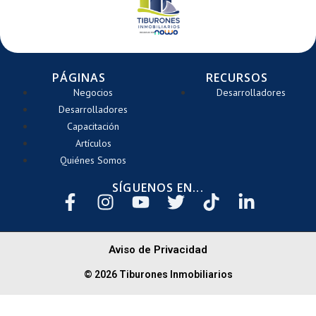
PÁGINAS
RECURSOS
Negocios
Desarrolladores
Desarrolladores
Capacitación
Artículos
Quiénes Somos
SÍGUENOS EN...
Aviso de Privacidad
© 2026 Tiburones Inmobiliarios