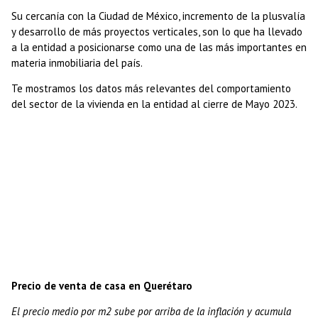
Su cercanía con la Ciudad de México, incremento de la plusvalía
y desarrollo de más proyectos verticales, son lo que ha llevado
a la entidad a posicionarse como una de las más importantes en
materia inmobiliaria del país.
Te mostramos los datos más relevantes del comportamiento
del sector de la vivienda en la entidad al cierre de Mayo 2023.
Precio de venta de casa en Querétaro
El precio medio por m2 sube por arriba de la inflación y acumula