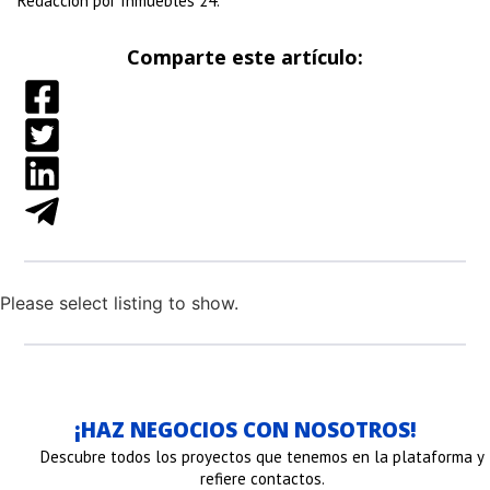
Redacción por Inmuebles 24.
Comparte este artículo:
Please select listing to show.
¡HAZ NEGOCIOS CON NOSOTROS!
Descubre todos los proyectos que tenemos en la plataforma y
refiere contactos.