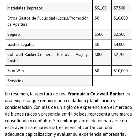
Materiales Impresos
$5,100
$7,500
Otros Gastos de Publicidad (Local)/Promoción
$0
$10,000
de Apertura
Seguro
$500
$2,500
Gastos Legales
$0
$4,000
Coldwell Banker Connect – Gastos de Viaje y
$800
$2,700
Costos
Sitio Web
$0
$10,000
Servicios
En resumen, la apertura de una
franquicia Coldwell Banker
es
una empresa que requiere una cuidadosa planificación y
consideración. Con más de un siglo de experiencia en el mercado
de bienes raíces y presencia en 44 países, representa una marca
consolidada y confiable. Sin embargo, antes de embarcarse en
esta aventura empresarial, es esencial contar con una
adecuada capitalización y evaluar su experiencia empresarial