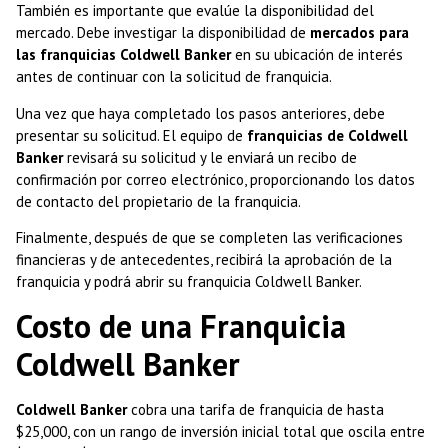
También es importante que evalúe la disponibilidad del
mercado. Debe investigar la disponibilidad de
mercados para
las franquicias Coldwell Banker
en su ubicación de interés
antes de continuar con la solicitud de franquicia.
Una vez que haya completado los pasos anteriores, debe
presentar su solicitud. El equipo de
franquicias de Coldwell
Banker
revisará su solicitud y le enviará un recibo de
confirmación por correo electrónico, proporcionando los datos
de contacto del propietario de la franquicia.
Finalmente, después de que se completen las verificaciones
financieras y de antecedentes, recibirá la aprobación de la
franquicia y podrá abrir su franquicia Coldwell Banker.
Costo de una Franquicia
Coldwell Banker
Coldwell Banker
cobra una tarifa de franquicia de hasta
$25,000, con un rango de inversión inicial total que oscila entre