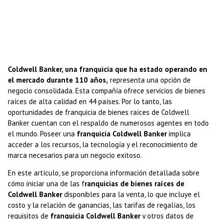
Coldwell Banker, una franquicia que ha estado operando en
el mercado durante 110 años,
representa una opción de
negocio consolidada. Esta compañía ofrece servicios de bienes
raíces de alta calidad en 44 países. Por lo tanto, las
oportunidades de franquicia de bienes raíces de Coldwell
Banker cuentan con el respaldo de numerosos agentes en todo
el mundo. Poseer una
franquicia Coldwell Banker
implica
acceder a los recursos, la tecnología y el reconocimiento de
marca necesarios para un negocio exitoso.
En este artículo, se proporciona información detallada sobre
cómo iniciar una de las f
ranquicias de bienes raíces de
Coldwell Banker
disponibles para la venta, lo que incluye el
costo y la relación de ganancias, las tarifas de regalías, los
requisitos de
franquicia Coldwell Banker
y otros datos de