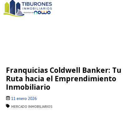
Franquicias Coldwell Banker: Tu
Ruta hacia el Emprendimiento
Inmobiliario
11 enero 2026
MERCADO INMOBILIARIOS