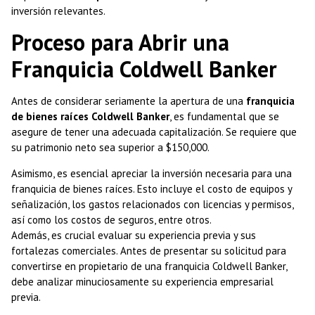
inversión relevantes.
Proceso para Abrir una
Franquicia Coldwell Banker
Antes de considerar seriamente la apertura de una
franquicia
de bienes raíces Coldwell Banker
, es fundamental que se
asegure de tener una adecuada capitalización. Se requiere que
su patrimonio neto sea superior a $150,000.
Asimismo, es esencial apreciar la inversión necesaria para una
franquicia de bienes raíces. Esto incluye el costo de equipos y
señalización, los gastos relacionados con licencias y permisos,
así como los costos de seguros, entre otros.
Además, es crucial evaluar su experiencia previa y sus
fortalezas comerciales. Antes de presentar su solicitud para
convertirse en propietario de una franquicia Coldwell Banker,
debe analizar minuciosamente su experiencia empresarial
previa.