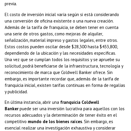
previa.
El costo de inversión inicial varía según si está considerando
una conversión de oficina existente o una nueva creación.
Además de la tarifa de franquicia, se deben tener en cuenta
una serie de otros gastos, como mejoras de alquiler,
señalización, material impreso y gastos legales, entre otros.
Estos costos pueden oscilar desde $28,300 hasta $433,800,
dependiendo de la ubicación y las necesidades específicas.
Una vez que se cumplan todos los requisitos y se apruebe su
solicitud, podrá beneficiarse de la infraestructura, tecnología y
reconocimiento de marca que Coldwell Banker ofrece. Sin
embargo, es importante recordar que, además de la tarifa de
franquicia inicial, existen tarifas continuas en forma de regalías
y publicidad.
En última instancia, abrir una
franquicia Coldwell
Banker
puede ser una inversión lucrativa para aquellos con los
recursos adecuados y la determinación de tener éxito en el
competitivo
mundo de los bienes raíces
. Sin embargo, es
esencial realizar una investigación exhaustiva y considerar