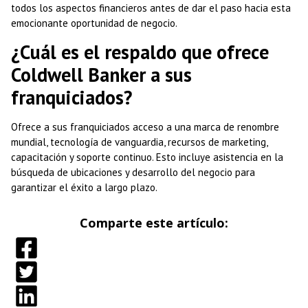
todos los aspectos financieros antes de dar el paso hacia esta
emocionante oportunidad de negocio.
¿Cuál es el respaldo que ofrece
Coldwell Banker a sus
franquiciados?
Ofrece a sus franquiciados acceso a una marca de renombre
mundial, tecnología de vanguardia, recursos de marketing,
capacitación y soporte continuo. Esto incluye asistencia en la
búsqueda de ubicaciones y desarrollo del negocio para
garantizar el éxito a largo plazo.
Comparte este artículo: