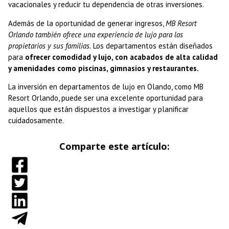
vacacionales y reducir tu dependencia de otras inversiones.
Además de la oportunidad de generar ingresos,
MB Resort
Orlando también ofrece una experiencia de lujo para los
propietarios y sus familias.
Los departamentos están diseñados
para
ofrecer comodidad y lujo, con acabados de alta calidad
y amenidades como piscinas, gimnasios y restaurantes.
La inversión en departamentos de lujo en Olando, como MB
Resort Orlando, puede ser una excelente oportunidad para
aquellos que están dispuestos a investigar y planificar
cuidadosamente.
Comparte este artículo: