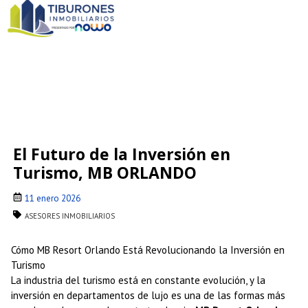
El Futuro de la Inversión en
Turismo, MB ORLANDO
11 enero 2026
ASESORES INMOBILIARIOS
Cómo MB Resort Orlando Está Revolucionando la Inversión en
Turismo
La industria del turismo está en constante evolución, y la
inversión en departamentos de lujo es una de las formas más