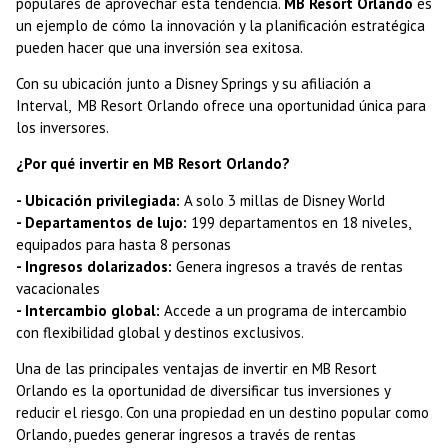
populares de aprovechar esta tendencia.
MB Resort Orlando
es
un ejemplo de cómo la innovación y la planificación estratégica
pueden hacer que una inversión sea exitosa.
Con su ubicación junto a Disney Springs y su afiliación a
Interval, MB Resort Orlando ofrece una oportunidad única para
los inversores.
¿Por qué invertir en MB Resort Orlando?
- Ubicación privilegiada:
A solo 3 millas de Disney World
- Departamentos de lujo:
199 departamentos en 18 niveles,
equipados para hasta 8 personas
- Ingresos dolarizados:
Genera ingresos a través de rentas
vacacionales
- Intercambio global:
Accede a un programa de intercambio
con flexibilidad global y destinos exclusivos.
Una de las principales ventajas de invertir en MB Resort
Orlando es la oportunidad de diversificar tus inversiones y
reducir el riesgo. Con una propiedad en un destino popular como
Orlando, puedes generar ingresos a través de rentas