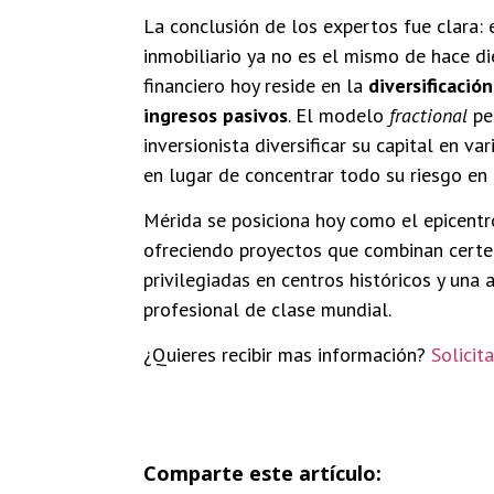
La conclusión de los expertos fue clara:
inmobiliario ya no es el mismo de hace die
financiero hoy reside en la
diversificación
ingresos pasivos
. El modelo
fractional
pe
inversionista diversificar su capital en v
en lugar de concentrar todo su riesgo en 
Mérida se posiciona hoy como el epicentr
ofreciendo proyectos que combinan certez
privilegiadas en centros históricos y una 
profesional de clase mundial.
¿Quieres recibir mas información?
Solicit
Comparte este artículo: