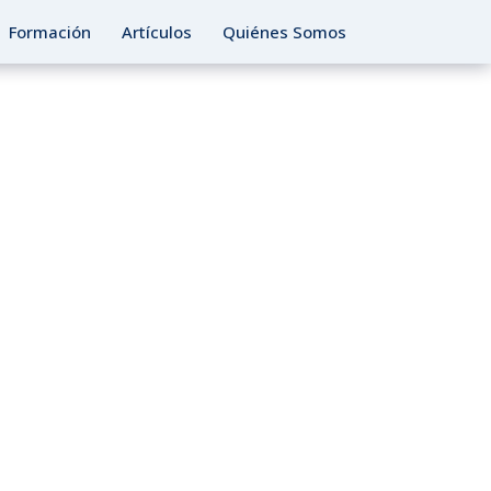
Formación
Artículos
Quiénes Somos