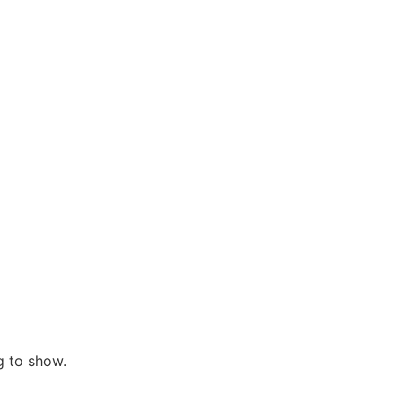
ng to show.