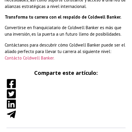
alianzas estratégicas a nivel internacional.
Transforma tu carrera con el respaldo de Coldwell Banker.
Convertirse en franquiciatario de Coldwell Banker es más que
una inversión, es la puerta a un futuro lleno de posibilidades.
Contáctanos para descubrir cómo Coldwell Banker puede ser el
aliado perfecto para llevar tu carrera al siguiente nivel:
Contácto Coldwell Banker.
Comparte este artículo: