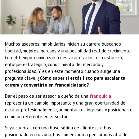
Muchos asesores inmobiliarios inician su carrera buscando
libertad, mejores ingresos y una posibilidad real de crecimiento.
Con el tiempo, comienzan a destacar gracias a su esfuerzo,
enfoque estratégico, conocimiento del mercado y
profesionalidad. Y es en este momento cuando surge una
pregunta clave.
¿Cómo saber si estás listo para escalar tu
carrera y convertirte en franquiciatario?
Dar el paso de ser asesor a dueño de una
franquicia
representa un cambio importante y una gran oportunidad de
escalar profesionalmente, aumentar tus ingresos y posicionarte
como un referente en el sector.
Si ya cuentas con una base sólida de clientes, te has
posicionado en tu zona, has comenzado a pensar más allá de