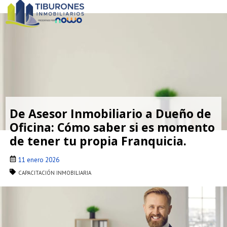
De Asesor Inmobiliario a Dueño de
Oficina: Cómo saber si es momento
de tener tu propia Franquicia.
11 enero 2026
CAPACITACIÓN INMOBILIARIA