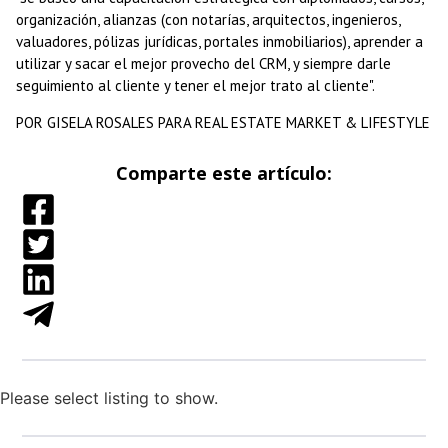
organización, alianzas (con notarías, arquitectos, ingenieros,
valuadores, pólizas jurídicas, portales inmobiliarios), aprender a
utilizar y sacar el mejor provecho del CRM, y siempre darle
seguimiento al cliente y tener el mejor trato al cliente".
POR GISELA ROSALES PARA REAL ESTATE MARKET & LIFESTYLE
Comparte este artículo:
Please select listing to show.