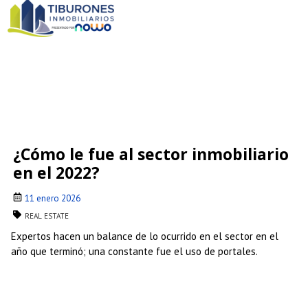
¿Cómo le fue al sector inmobiliario
en el 2022?
11 enero 2026
REAL ESTATE
Expertos hacen un balance de lo ocurrido en el sector en el
año que terminó; una constante fue el uso de portales.