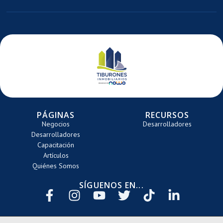
ARRETE
PÁGINAS
RECURSOS
Negocios
Desarrolladores
Desarrolladores
Capacitación
Artículos
Quiénes Somos
SÍGUENOS EN...