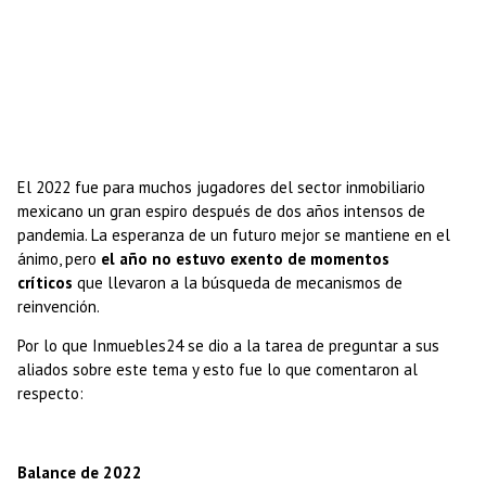
El 2022 fue para muchos jugadores del sector inmobiliario
mexicano un gran espiro después de dos años intensos de
pandemia. La esperanza de un futuro mejor se mantiene en el
ánimo, pero
el año no estuvo exento de momentos
críticos
que llevaron a la búsqueda de mecanismos de
reinvención.
Por lo que Inmuebles24 se dio a la tarea de preguntar a sus
aliados sobre este tema y esto fue lo que comentaron al
respecto:
Balance de 2022