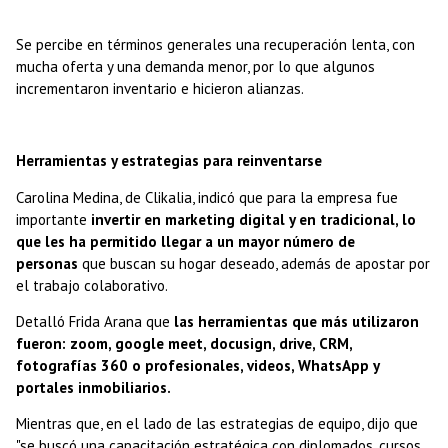
Se percibe en términos generales una recuperación lenta, con
mucha oferta y una demanda menor, por lo que algunos
incrementaron inventario e hicieron alianzas.
Herramientas y estrategias para reinventarse
Carolina Medina, de Clikalia, indicó que para la empresa fue
importante
invertir en marketing digital y en tradicional, lo
que les ha permitido llegar a un mayor número de
personas
que buscan su hogar deseado, además de apostar por
el trabajo colaborativo.
Detalló Frida Arana que
las herramientas que más utilizaron
fueron: zoom, google meet, docusign, drive, CRM,
fotografías 360 o profesionales, videos, WhatsApp y
portales inmobiliarios.
Mientras que, en el lado de las estrategias de equipo, dijo que
"se buscó una capacitación estratégica con diplomados, cursos,