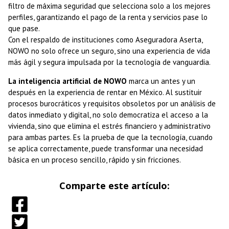
filtro de máxima seguridad que selecciona solo a los mejores
perfiles, garantizando el pago de la renta y servicios pase lo
que pase.
Con el respaldo de instituciones como Aseguradora Aserta,
NOWO no solo ofrece un seguro, sino una experiencia de vida
más ágil y segura impulsada por la tecnología de vanguardia.
La inteligencia artificial de NOWO
marca un antes y un
después en la experiencia de rentar en México. Al sustituir
procesos burocráticos y requisitos obsoletos por un análisis de
datos inmediato y digital, no solo democratiza el acceso a la
vivienda, sino que elimina el estrés financiero y administrativo
para ambas partes. Es la prueba de que la tecnología, cuando
se aplica correctamente, puede transformar una necesidad
básica en un proceso sencillo, rápido y sin fricciones.
Comparte este artículo: