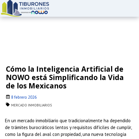
Cómo la Inteligencia Artificial de
NOWO está Simplificando la Vida
de los Mexicanos
8 febrero 2026
MERCADO INMOBILIARIOS
En un mercado inmobiliario que tradicionalmente ha dependido
de trámites burocráticos lentos y requisitos difíciles de cumplir,
como la figura del aval con propiedad, una nueva tecnología