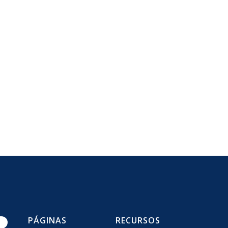
PÁGINAS
RECURSOS