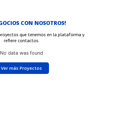
EGOCIOS CON NOSOTROS!
proyectos que tenemos en la plataforma y
refiere contactos.
No data was found
Ver más Proyectos