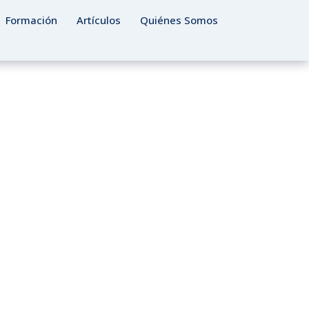
Formación
Artículos
Quiénes Somos