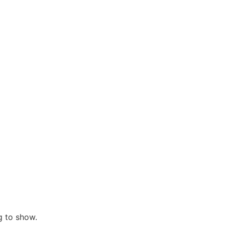
ng to show.