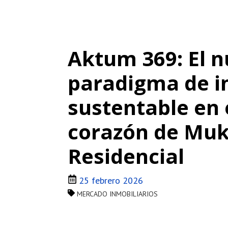
Aktum 369: El 
paradigma de i
sustentable en 
corazón de Muk
Residencial
25 febrero 2026
MERCADO INMOBILIARIOS