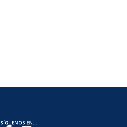
SÍGUENOS EN...